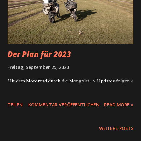
Der Plan für 2023
Freitag, September 25, 2020
Mit dem Motorrad durch die Mongolei > Updates folgen <
TEILEN
KOMMENTAR VERÖFFENTLICHEN
READ MORE »
WEITERE POSTS