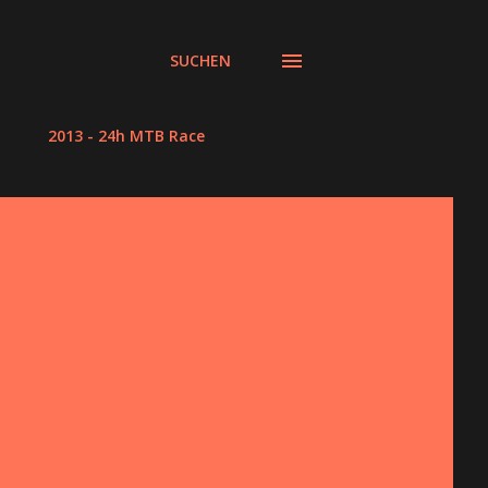
SUCHEN
2013 - 24h MTB Race