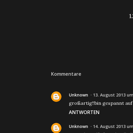
Kommentare
Unknown
13. August 2013 um
großartig!!bin gespannt auf 
ANTWORTEN
Unknown
14. August 2013 um