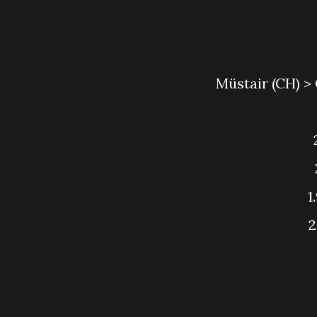
Müstair (CH) 