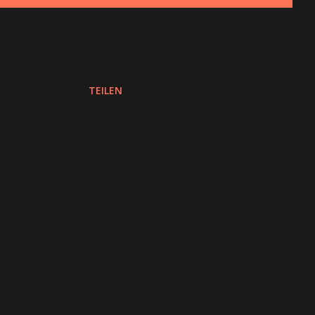
TEILEN