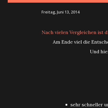
Freitag, Juni 13, 2014
Nach vielen Vergleichen ist 
Am Ende viel die Entsc
Und hi
sehr schneller 