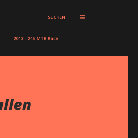
SUCHEN
2013 - 24h MTB Race
allen