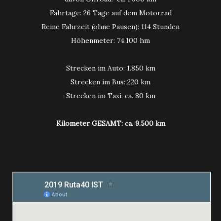
Fahrtage: 26 Tage auf dem Motorrad
Reine Fahrzeit (ohne Pausen): 114 Stunden
Höhenmeter: 74.100 hm
Strecken im Auto: 1.850 km
Strecken im Bus: 220 km
Strecken im Taxi: ca. 80 km
Kilometer GESAMT: ca. 9.500 km