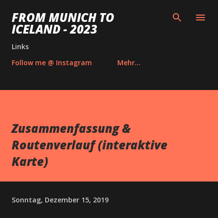
Direkt zum Hauptbereich
FROM MUNICH TO
ICELAND - 2023
Links
Follow me @ Instagram
Mehr…
Zusammenfassung &
Routenverlauf (interaktive
Karte)
Sonntag, Dezember 15, 2019