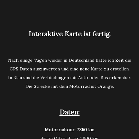
Interaktive Karte ist fertig.
Nach einige Tagen wieder in Deutschland hatte ich Zeit die
GPS Daten auszuwerten und eine neue Karte zu erstellen.
In Blau sind die Verbindungen mit Auto oder Bus erkennbar.
Die Strecke mit dem Motorrad ist Orange.
Daten:
Motorradtour: 7.350 km
davon Offroad: ca. 1.900 km