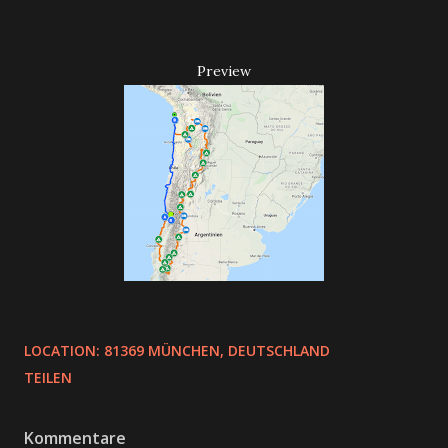
Preview
LOCATION:
81369 MÜNCHEN, DEUTSCHLAND
TEILEN
Kommentare