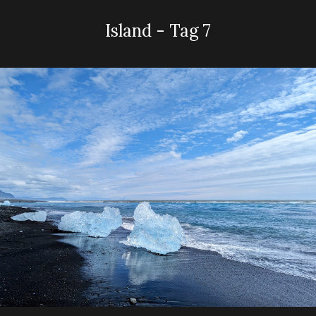
Island - Tag 7