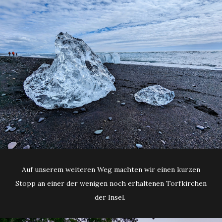
Auf unserem weiteren Weg machten wir einen kurzen
Stopp an einer der wenigen noch erhaltenen Torfkirchen
der Insel.