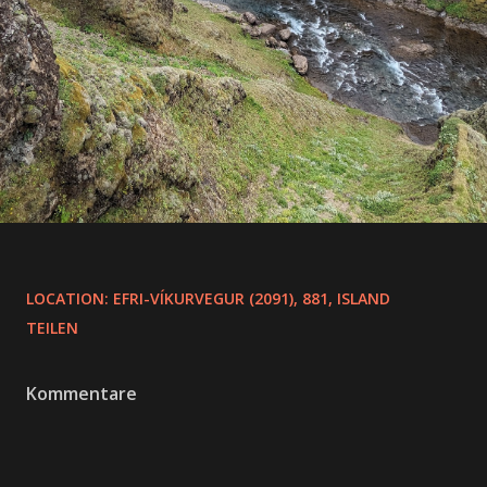
LOCATION:
EFRI-VÍKURVEGUR (2091), 881, ISLAND
TEILEN
Kommentare