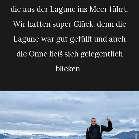
die aus der Lagune ins Meer führt.
Wir hatten super Glück, denn die
Lagune war gut gefüllt und auch
die Onne ließ sich gelegentlich
blicken.