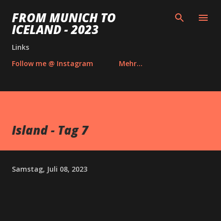
Direkt zum Hauptbereich
FROM MUNICH TO
ICELAND - 2023
Links
Follow me @ Instagram
Mehr…
Island - Tag 7
Samstag, Juli 08, 2023