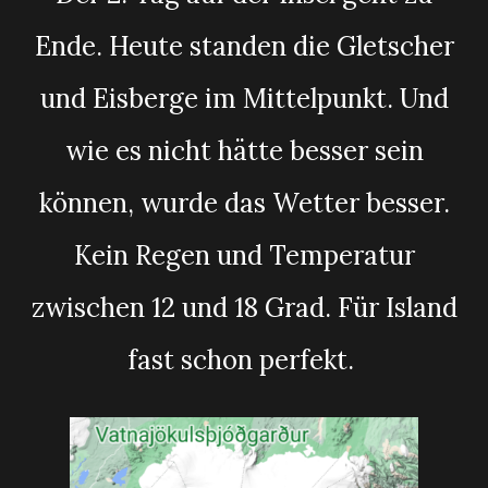
Ende. Heute standen die Gletscher
und Eisberge im Mittelpunkt. Und
wie es nicht hätte besser sein
können, wurde das Wetter besser.
Kein Regen und Temperatur
zwischen 12 und 18 Grad. Für Island
fast schon perfekt.