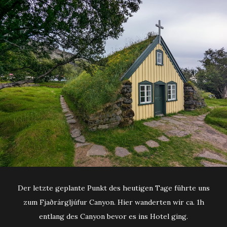
Der letzte geplante Punkt des heutigen Tage führte uns
zum Fjaðrárgljúfur Canyon. Hier wanderten wir ca. 1h
entlang des Canyon bevor es ins Hotel ging.