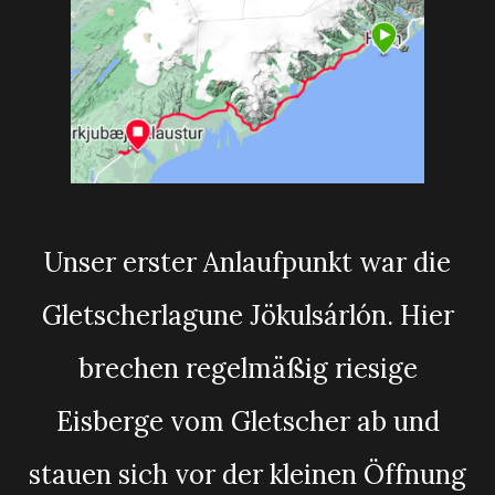
Unser erster Anlaufpunkt war die
Gletscherlagune Jökulsárlón. Hier
brechen regelmäßig riesige
Eisberge vom Gletscher ab und
stauen sich vor der kleinen Öffnung