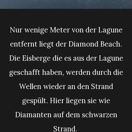
Nur wenige Meter von der Lagune
entfernt liegt der Diamond Beach.
Die Eisberge die es aus der Lagune
geschafft haben, werden durch die
Wellen wieder an den Strand
gespült. Hier liegen sie wie
Diamanten auf dem schwarzen
Strand.